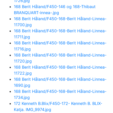
1726.jpg
168 Berit Håland/F450-146 og 168-Thibaut
BRANQUART-innea-.jpg
168 Berit Håland/F450-168-Berit Håland-Linnea-
11700.jpg
168 Berit Håland/F450-168-Berit Håland-Linnea-
11711.jpg
168 Berit Håland/F450-168-Berit Håland-Linnea-
11716.jpg
168 Berit Håland/F450-168-Berit Håland-Linnea-
11720.jpg
168 Berit Håland/F450-168-Berit Håland-Linnea-
11722.jpg
168 Berit Håland/F450-168-Berit Håland-Linnea-
1690.jpg
168 Berit Håland/F450-168-Berit Håland-Linnea-
1734.jpg
172 Kenneth B.Blix/F450-172- Kenneth B. BLIX-
Katja. IMG_9974.jpg