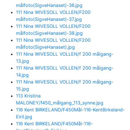
målfoto(SigveHanaset)-36.jpg
111 Nina WIVESOLL VOLLEN/F200
målfoto(SigveHanaset)-37.jpg
111 Nina WIVESOLL VOLLEN/F200
målfoto(SigveHanaset)-38.jpg
111 Nina WIVESOLL VOLLEN/F200
målfoto(SigveHanaset).jpg
111 Nina WIVESOLL VOLLEN/f 200 målgang-
13.jpg
111 Nina WIVESOLL VOLLEN/f 200 målgang-
14.jpg
111 Nina WIVESOLL VOLLEN/f 200 målgang-
15.jpg
113 Kristina
MALONEY/f450_målgang_113_synne.jpg
116 Kent BIRKELAND/F450Mål-116-KentBirkeland-
Eiril.jpg
116 Kent BIRKELAND/F450Mål-116-