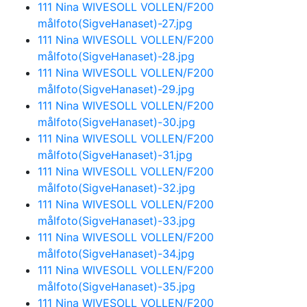
111 Nina WIVESOLL VOLLEN/F200
målfoto(SigveHanaset)-27.jpg
111 Nina WIVESOLL VOLLEN/F200
målfoto(SigveHanaset)-28.jpg
111 Nina WIVESOLL VOLLEN/F200
målfoto(SigveHanaset)-29.jpg
111 Nina WIVESOLL VOLLEN/F200
målfoto(SigveHanaset)-30.jpg
111 Nina WIVESOLL VOLLEN/F200
målfoto(SigveHanaset)-31.jpg
111 Nina WIVESOLL VOLLEN/F200
målfoto(SigveHanaset)-32.jpg
111 Nina WIVESOLL VOLLEN/F200
målfoto(SigveHanaset)-33.jpg
111 Nina WIVESOLL VOLLEN/F200
målfoto(SigveHanaset)-34.jpg
111 Nina WIVESOLL VOLLEN/F200
målfoto(SigveHanaset)-35.jpg
111 Nina WIVESOLL VOLLEN/F200