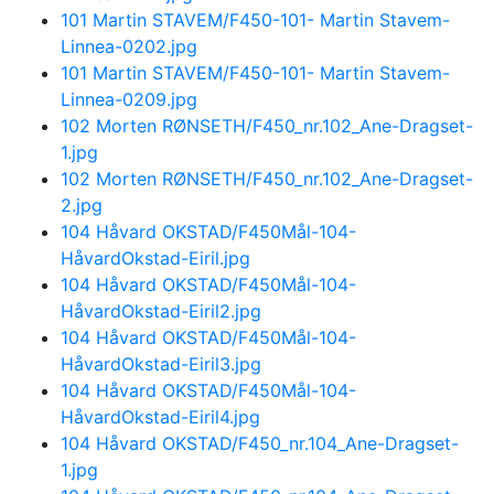
101 Martin STAVEM/F450-101- Martin Stavem-
Linnea-0202.jpg
101 Martin STAVEM/F450-101- Martin Stavem-
Linnea-0209.jpg
102 Morten RØNSETH/F450_nr.102_Ane-Dragset-
1.jpg
102 Morten RØNSETH/F450_nr.102_Ane-Dragset-
2.jpg
104 Håvard OKSTAD/F450Mål-104-
HåvardOkstad-Eiril.jpg
104 Håvard OKSTAD/F450Mål-104-
HåvardOkstad-Eiril2.jpg
104 Håvard OKSTAD/F450Mål-104-
HåvardOkstad-Eiril3.jpg
104 Håvard OKSTAD/F450Mål-104-
HåvardOkstad-Eiril4.jpg
104 Håvard OKSTAD/F450_nr.104_Ane-Dragset-
1.jpg