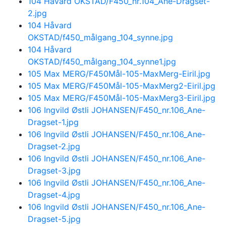
104 Håvard OKSTAD/F450_nr.104_Ane-Dragset-
2.jpg
104 Håvard
OKSTAD/f450_målgang_104_synne.jpg
104 Håvard
OKSTAD/f450_målgang_104_synne1.jpg
105 Max MERG/F450Mål-105-MaxMerg-Eiril.jpg
105 Max MERG/F450Mål-105-MaxMerg2-Eiril.jpg
105 Max MERG/F450Mål-105-MaxMerg3-Eiril.jpg
106 Ingvild Østli JOHANSEN/F450_nr.106_Ane-
Dragset-1.jpg
106 Ingvild Østli JOHANSEN/F450_nr.106_Ane-
Dragset-2.jpg
106 Ingvild Østli JOHANSEN/F450_nr.106_Ane-
Dragset-3.jpg
106 Ingvild Østli JOHANSEN/F450_nr.106_Ane-
Dragset-4.jpg
106 Ingvild Østli JOHANSEN/F450_nr.106_Ane-
Dragset-5.jpg