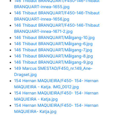
146 Thibaut BRANQUART/F450-146-Thibaut
BRANQUART-innea-1655.jpg
146 Thibaut BRANQUART/F450-146-Thibaut
BRANQUART-innea-1656.jpg
146 Thibaut BRANQUART/F450-146-Thibaut
BRANQUART-innea-1671-2.jpg
146 Thibaut BRANQUART/Målgang-10.jpg
146 Thibaut BRANQUART/Målgang-6.jpg
146 Thibaut BRANQUART/Målgang-7.jpg
146 Thibaut BRANQUART/Målgang-8.jpg
146 Thibaut BRANQUART/Målgang-9.jpg
149 Marcus SMESTAD/F450_nr.149_Ane-
Dragset.jpg
154 Hernan MAQUIEIRA/F450- 154- Hernan
MAQUIEIRA - Katja. IMG_0012.jpg
154 Hernan MAQUIEIRA/F450- 154- Hernan
MAQUIEIRA - Katja.jpg
154 Hernan MAQUIEIRA/F450- 154- Hernan
MAQUIEIRA- Katja.jpg