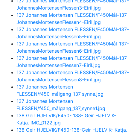
137 Johannes Mortensen FLESSEN/F450Mål-137-
JohannesMortensenFlessen3-Eiril.jpg
137 Johannes Mortensen FLESSEN/F450Mål-137-
JohannesMortensenFlessen4-Eiril.jpg
137 Johannes Mortensen FLESSEN/F450Mål-137-
JohannesMortensenFlessen5-Eiril.jpg
137 Johannes Mortensen FLESSEN/F450Mål-137-
JohannesMortensenFlessen6-Eiril.jpg
137 Johannes Mortensen FLESSEN/F450Mål-137-
JohannesMortensenFlessen7-Eiril.jpg
137 Johannes Mortensen FLESSEN/F450Mål-137-
JohannesMortensenFlessen8-Eiril.jpg
137 Johannes Mortensen
FLESSEN/f450_målgang_137_synne.jpg
137 Johannes Mortensen
FLESSEN/f450_målgang_137_synne1.jpg
138 Geir HJELVIK/F450- 138- Geir HJELVIK-
Katja. IMG_0122.jpg
138 Geir HJELVIK/F450-138-Geir HJELVIK- Katja.