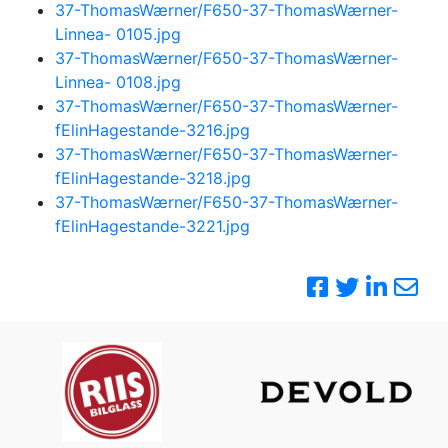
37-ThomasWærner/F650-37-ThomasWærner-
Linnea- 0105.jpg
37-ThomasWærner/F650-37-ThomasWærner-
Linnea- 0108.jpg
37-ThomasWærner/F650-37-ThomasWærner-
fElinHagestande-3216.jpg
37-ThomasWærner/F650-37-ThomasWærner-
fElinHagestande-3218.jpg
37-ThomasWærner/F650-37-ThomasWærner-
fElinHagestande-3221.jpg