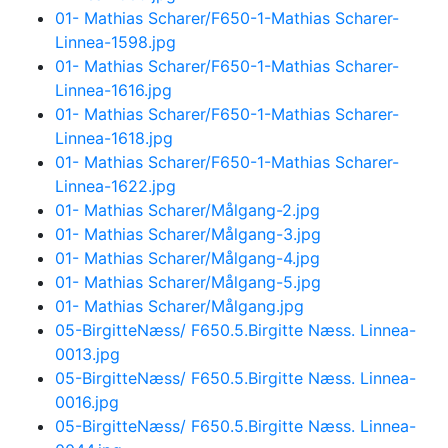
01- Mathias Scharer/F650-1-Mathias Scharer-
Linnea-1598.jpg
01- Mathias Scharer/F650-1-Mathias Scharer-
Linnea-1616.jpg
01- Mathias Scharer/F650-1-Mathias Scharer-
Linnea-1618.jpg
01- Mathias Scharer/F650-1-Mathias Scharer-
Linnea-1622.jpg
01- Mathias Scharer/Målgang-2.jpg
01- Mathias Scharer/Målgang-3.jpg
01- Mathias Scharer/Målgang-4.jpg
01- Mathias Scharer/Målgang-5.jpg
01- Mathias Scharer/Målgang.jpg
05-BirgitteNæss/ F650.5.Birgitte Næss. Linnea-
0013.jpg
05-BirgitteNæss/ F650.5.Birgitte Næss. Linnea-
0016.jpg
05-BirgitteNæss/ F650.5.Birgitte Næss. Linnea-