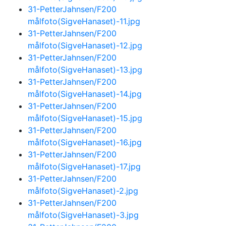
31-PetterJahnsen/F200
målfoto(SigveHanaset)-11.jpg
31-PetterJahnsen/F200
målfoto(SigveHanaset)-12.jpg
31-PetterJahnsen/F200
målfoto(SigveHanaset)-13.jpg
31-PetterJahnsen/F200
målfoto(SigveHanaset)-14.jpg
31-PetterJahnsen/F200
målfoto(SigveHanaset)-15.jpg
31-PetterJahnsen/F200
målfoto(SigveHanaset)-16.jpg
31-PetterJahnsen/F200
målfoto(SigveHanaset)-17.jpg
31-PetterJahnsen/F200
målfoto(SigveHanaset)-2.jpg
31-PetterJahnsen/F200
målfoto(SigveHanaset)-3.jpg