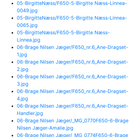
05-BirgitteNæss/F650-5-Birgitte Næss-Linnea-
0049.jpg
05-BirgitteNæss/F650-5-Birgitte Næss-Linnea-
0065.jpg
05-BirgitteNæss/F650-5-Birgitte Næss-
Linnea.jpg
06-Brage Nilsen Jæger/F650_nr.6_Ane-Dragset-
1.jpg
06-Brage Nilsen Jæger/F650_nr.6_Ane-Dragset-
2.jpg
06-Brage Nilsen Jæger/F650_nr.6_Ane-Dragset-
3.jpg
06-Brage Nilsen Jæger/F650_nr.6_Ane-Dragset-
4.jpg
06-Brage Nilsen Jæger/F650_nr.6_Ane-Dragset-
Handler.jpg
06-Brage Nilsen Jæger/_MG_0770F650-6-Brage
Nilsen Jæger-Amalie.jpg
06-Brage Nilsen Jæger/_MG_0774F650-6-Brage