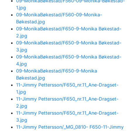
09-MonikaBøkestad/F560-09-Monika-Bøkestad-
1.jpg
09-MonikaBøkestad/F560-09-Monika-
Bøkestad.jpg
09-MonikaBøkestad/F650-9-Monika Bøkestad-
2.jpg
09-MonikaBøkestad/F650-9-Monika Bøkestad-
3.jpg
09-MonikaBøkestad/F650-9-Monika Bøkestad-
4.jpg
09-MonikaBøkestad/F650-9-Monika
Bøkestad.jpg
11-Jimmy Pettersson/F650_nr.11_Ane-Dragset-
1.jpg
11-Jimmy Pettersson/F650_nr.11_Ane-Dragset-
2.jpg
11-Jimmy Pettersson/F650_nr.11_Ane-Dragset-
3.jpg
11-Jimmy Pettersson/_MG_0810- F650-11-Jimmy