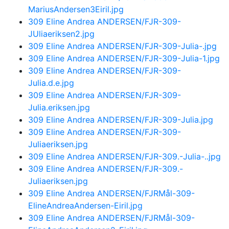
MariusAndersen3Eiril.jpg
309 Eline Andrea ANDERSEN/FJR-309-
JUliaeriksen2.jpg
309 Eline Andrea ANDERSEN/FJR-309-Julia-.jpg
309 Eline Andrea ANDERSEN/FJR-309-Julia-1.jpg
309 Eline Andrea ANDERSEN/FJR-309-
Julia.d.e.jpg
309 Eline Andrea ANDERSEN/FJR-309-
Julia.eriksen.jpg
309 Eline Andrea ANDERSEN/FJR-309-Julia.jpg
309 Eline Andrea ANDERSEN/FJR-309-
Juliaeriksen.jpg
309 Eline Andrea ANDERSEN/FJR-309.-Julia-..jpg
309 Eline Andrea ANDERSEN/FJR-309.-
Juliaeriksen.jpg
309 Eline Andrea ANDERSEN/FJRMål-309-
ElineAndreaAndersen-Eiril.jpg
309 Eline Andrea ANDERSEN/FJRMål-309-