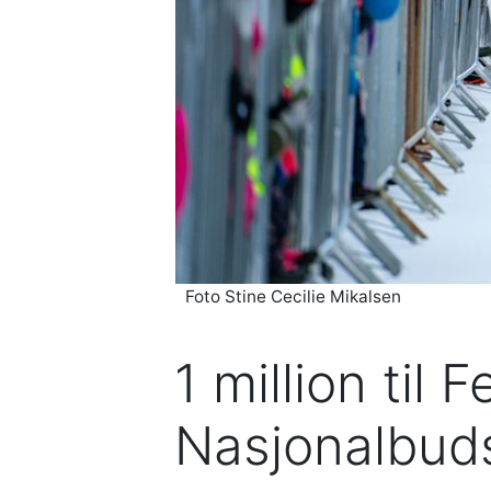
Foto Stine Cecilie Mikalsen
1 million til
Nasjonalbud