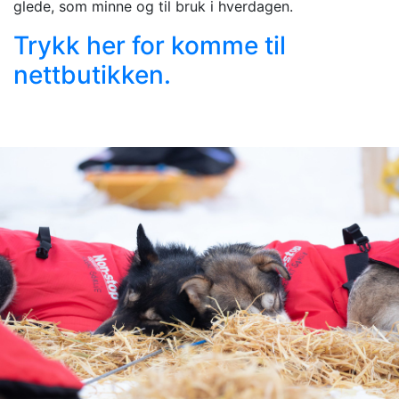
glede, som minne og til bruk i hverdagen.
Trykk her for komme til
nettbutikken.