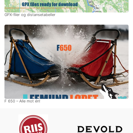
GPX-filer og distansetabeller
F 650 – Alle mot én!