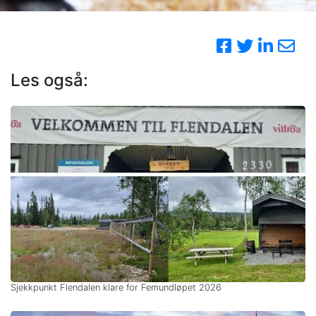
Les også:
Sjekkpunkt Flendalen klare for Femundløpet 2026