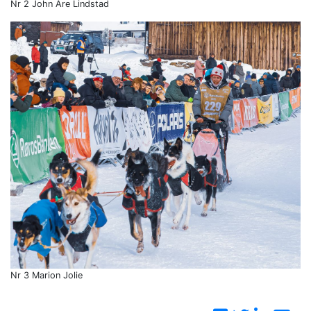
Nr 2 John Are Lindstad
Nr 3 Marion Jolie