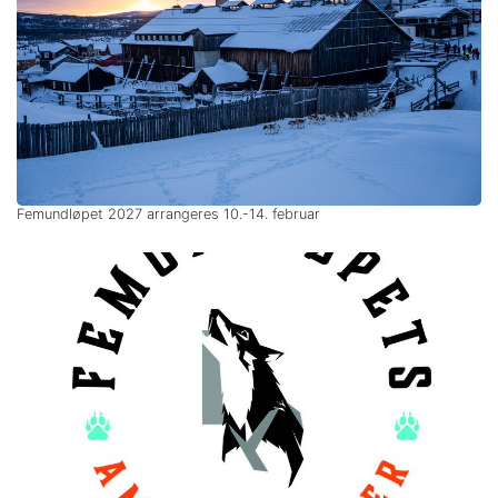
Femundløpet 2027 arrangeres 10.-14. februar