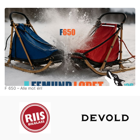
F 650 – Alle mot én!