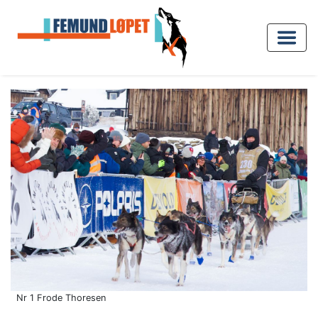
Nr 1 Frode Thoresen