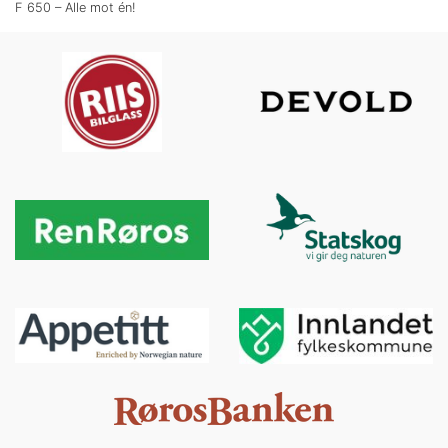
F 650 – Alle mot én!