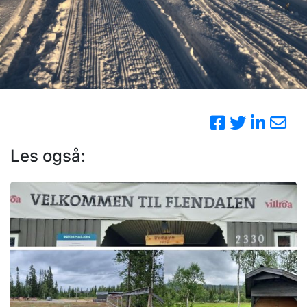
Les også: