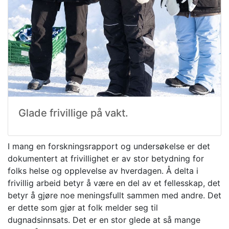
Glade frivillige på vakt.
I mang en forskningsrapport og undersøkelse er det
dokumentert at frivillighet er av stor betydning for
folks helse og opplevelse av hverdagen. Å delta i
frivillig arbeid betyr å være en del av et fellesskap, det
betyr å gjøre noe meningsfullt sammen med andre. Det
er dette som gjør at folk melder seg til
dugnadsinnsats. Det er en stor glede at så mange