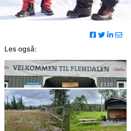
Les også: