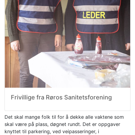
Frivillige fra Røros Sanitetsforening
Det skal mange folk til for å dekke alle vaktene som
skal være på plass, døgnet rundt. Det er oppgaver
knyttet til parkering, ved veipasseringer, i