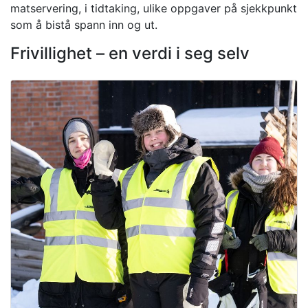
matservering, i tidtaking, ulike oppgaver på sjekkpunkt
som å bistå spann inn og ut.
Frivillighet – en verdi i seg selv