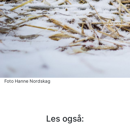
Foto Hanne Nordskag
Les også: