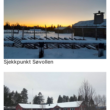
Sjekkpunkt Søvollen