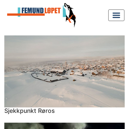
Sjekkpunkt Røros