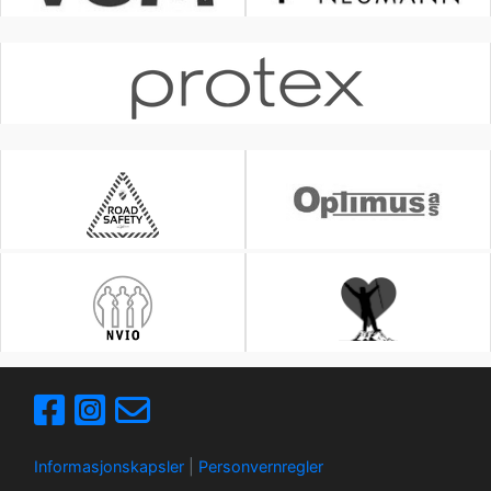
Informasjonskapsler
|
Personvernregler