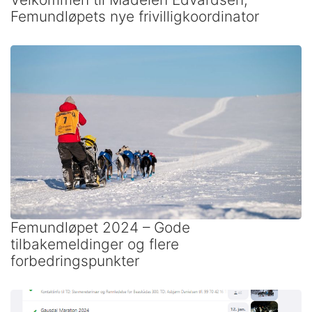
Femundløpets nye frivilligkoordinator
Femundløpet 2024 – Gode
tilbakemeldinger og flere
forbedringspunkter