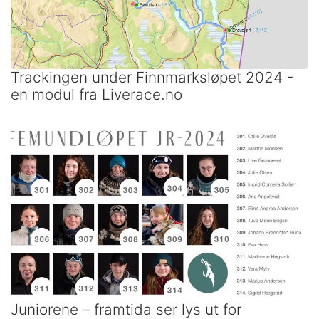
Trackingen under Finnmarksløpet 2024 -
en modul fra Liverace.no
Juniorene – framtida ser lys ut for