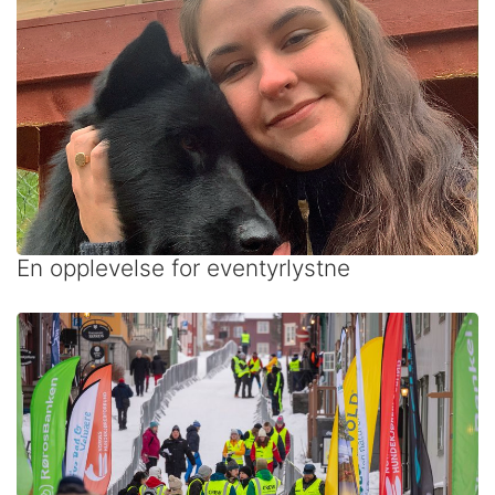
En opplevelse for eventyrlystne