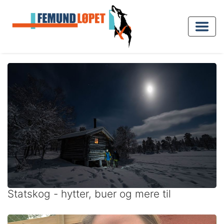
Statskog - hytter, buer og mere til