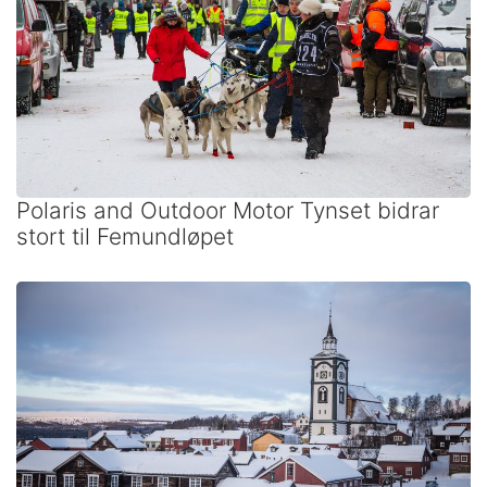
Polaris and Outdoor Motor Tynset bidrar
stort til Femundløpet